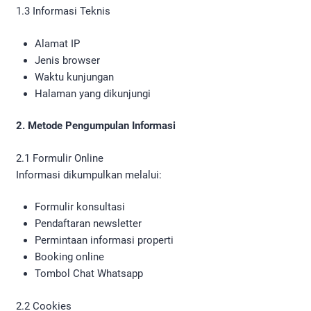
1.3 Informasi Teknis
Alamat IP
Jenis browser
Waktu kunjungan
Halaman yang dikunjungi
2. Metode Pengumpulan Informasi
2.1 Formulir Online
Informasi dikumpulkan melalui:
Formulir konsultasi
Pendaftaran newsletter
Permintaan informasi properti
Booking online
Tombol Chat Whatsapp
2.2 Cookies