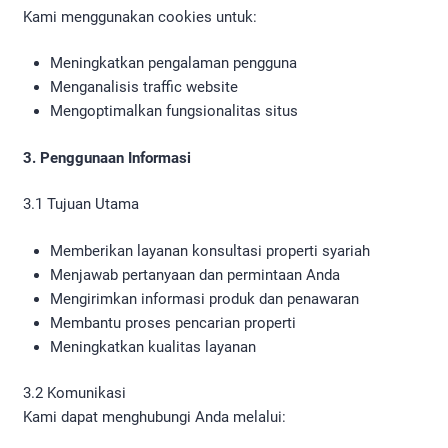
Kami menggunakan cookies untuk:
Meningkatkan pengalaman pengguna
Menganalisis traffic website
Mengoptimalkan fungsionalitas situs
3. Penggunaan Informasi
3.1 Tujuan Utama
Memberikan layanan konsultasi properti syariah
Menjawab pertanyaan dan permintaan Anda
Mengirimkan informasi produk dan penawaran
Membantu proses pencarian properti
Meningkatkan kualitas layanan
3.2 Komunikasi
Kami dapat menghubungi Anda melalui: