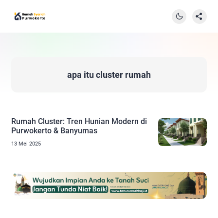
apa itu cluster rumah
Rumah Cluster: Tren Hunian Modern di
Purwokerto & Banyumas
13 Mei 2025