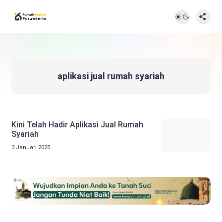
aplikasi jual rumah syariah
Kini Telah Hadir Aplikasi Jual Rumah
Syariah
3 Januari 2025