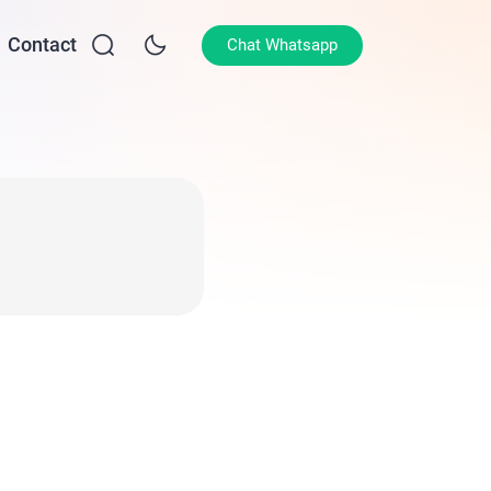
Contact
Chat Whatsapp