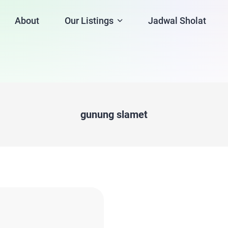
About
Our Listings
Jadwal Sholat
gunung slamet