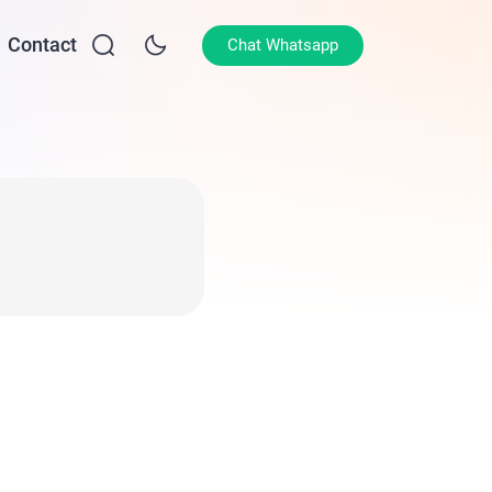
Contact
Chat Whatsapp