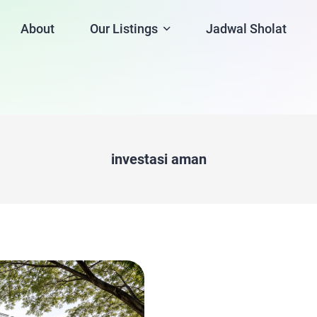
About
Our Listings
Jadwal Sholat
investasi aman