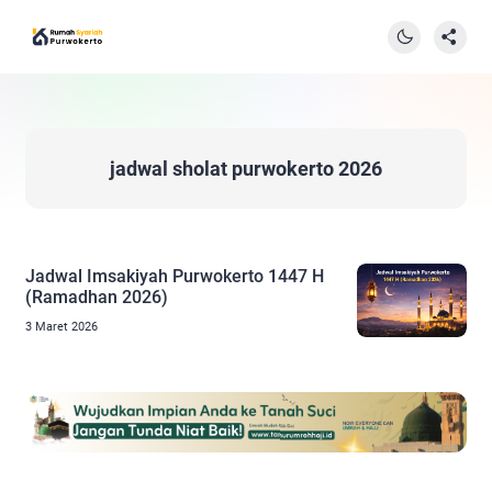
jadwal sholat purwokerto 2026
Jadwal Imsakiyah Purwokerto 1447 H
(Ramadhan 2026)
3 Maret 2026