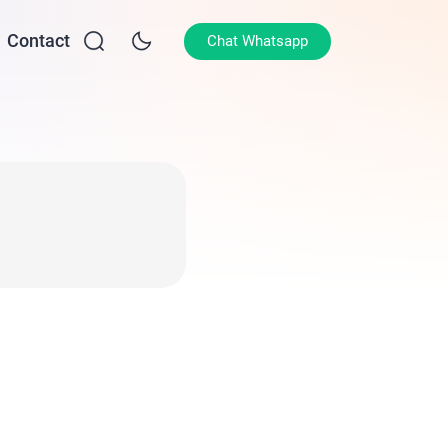
Contact
Chat Whatsapp