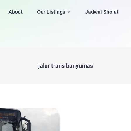
About
Our Listings
Jadwal Sholat
jalur trans banyumas