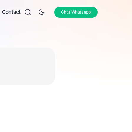
Contact
Chat Whatsapp