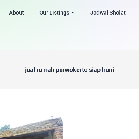
About
Our Listings
Jadwal Sholat
jual rumah purwokerto siap huni