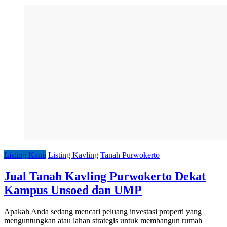
Listing Kami
Listing Kavling
Tanah Purwokerto
Jual Tanah Kavling Purwokerto Dekat
Kampus Unsoed dan UMP
Apakah Anda sedang mencari peluang investasi properti yang
menguntungkan atau lahan strategis untuk membangun rumah