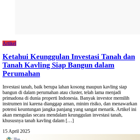
Artikel
Ketahui Keunggulan Investasi Tanah dan
Tanah Kavling Siap Bangun dalam
Perumahan
Investasi tanah, baik berupa lahan kosong maupun kavling siap
bangun di dalam perumahan atau cluster, telah lama menjadi
primadona di dunia properti Indonesia. Banyak investor memilih
instrumen ini karena dianggap aman, minim risiko, dan menawarkan
potensi keuntungan jangka panjang yang sangat menarik. Artikel ini
akan mengulas secara mendalam keunggulan investasi tanah,
khususnya tanah kavling dalam […]
15 April 2025