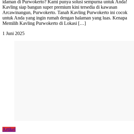
idaman di Purwokerto? Kami punya solusi sempurna untuk Anda!
Kavling siap bangun super premium kini tersedia di kawasan
Arcawinangun, Purwokerto. Tanah Kavling Purwokerto ini cocok
untuk Anda yang ingin rumah dengan halaman yang luas. Kenapa
Memilih Kavling Purwokerto di Lokasi […]
1 Juni 2025
Artikel