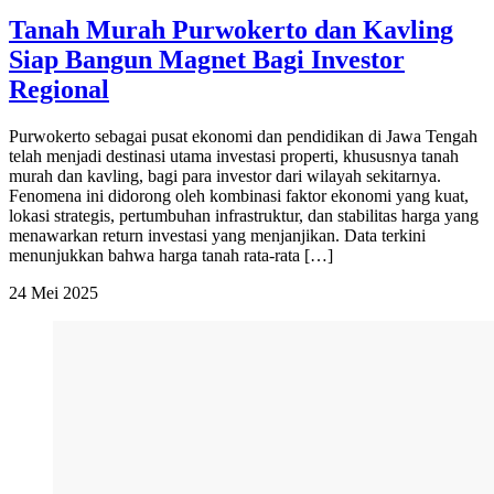
Tanah Murah Purwokerto dan Kavling
Siap Bangun Magnet Bagi Investor
Regional
Purwokerto sebagai pusat ekonomi dan pendidikan di Jawa Tengah
telah menjadi destinasi utama investasi properti, khususnya tanah
murah dan kavling, bagi para investor dari wilayah sekitarnya.
Fenomena ini didorong oleh kombinasi faktor ekonomi yang kuat,
lokasi strategis, pertumbuhan infrastruktur, dan stabilitas harga yang
menawarkan return investasi yang menjanjikan. Data terkini
menunjukkan bahwa harga tanah rata-rata […]
24 Mei 2025