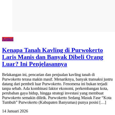
Artikel
Kenapa Tanah Kavling di Purwokerto
Laris Manis dan Banyak Dibeli Orang
Luar? Ini Penjelasannya
Belakangan ini, pencarian dan penjualan kavling tanah di
Purwokerto terasa makin masif. Menariknya, banyak transaksi justru
datang dari pembeli luar Purwokerto. Fenomena ini bukan terjadi
tanpa sebab. Ada kombinasi faktor ekonomi, perkembangan kota,
perubahan gaya hidup, hingga strategi investasi yang membuat
Purwokerto semakin dilirik. Purwokerto Sedang Masuk Fase “Kota
Tumbuh” Purwokerto (Kabupaten Banyumas) punya posisi […]
14 Januari 2026