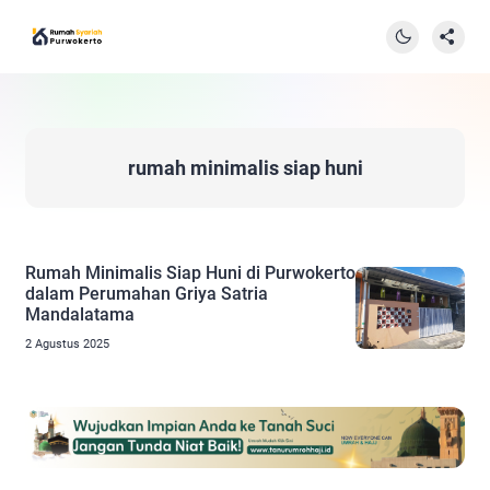
rumah minimalis siap huni
Rumah Minimalis Siap Huni di Purwokerto
dalam Perumahan Griya Satria
Mandalatama
2 Agustus 2025