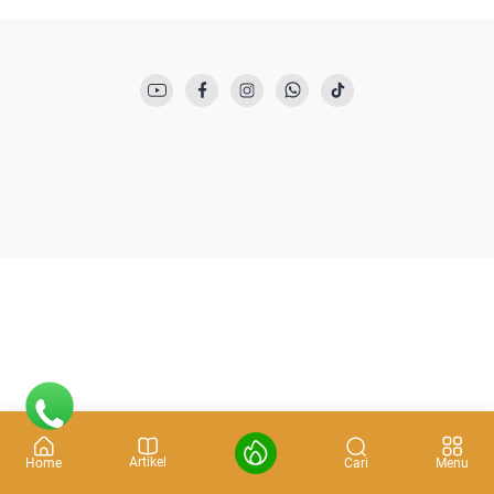
Artikel
Cari
Home
Menu