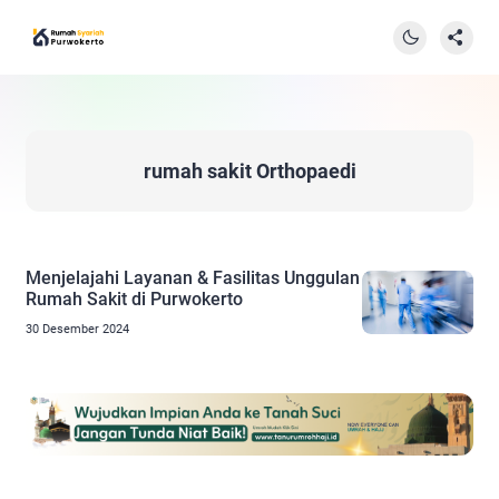
rumah sakit Orthopaedi
Menjelajahi Layanan & Fasilitas Unggulan
Rumah Sakit di Purwokerto
30 Desember 2024