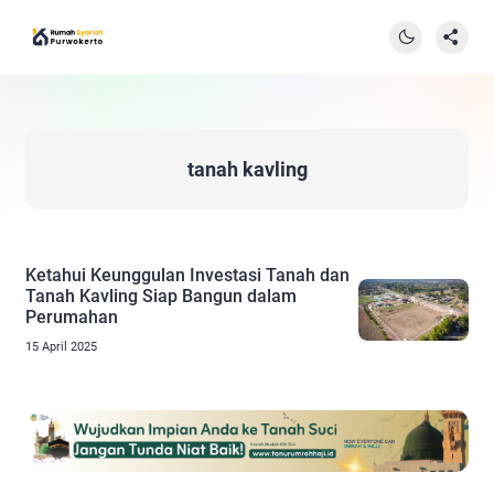
tanah kavling
Ketahui Keunggulan Investasi Tanah dan
Tanah Kavling Siap Bangun dalam
Perumahan
15 April 2025