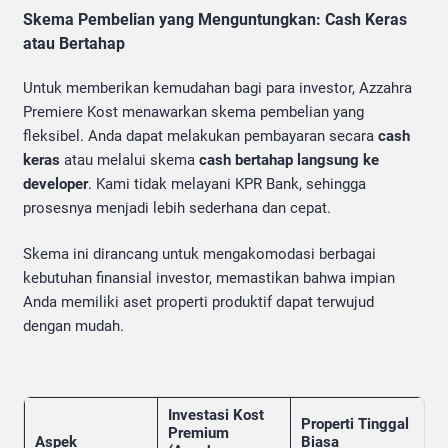
Skema Pembelian yang Menguntungkan: Cash Keras
atau Bertahap
Untuk memberikan kemudahan bagi para investor, Azzahra
Premiere Kost menawarkan skema pembelian yang
fleksibel. Anda dapat melakukan pembayaran secara
cash
keras
atau melalui skema
cash bertahap langsung ke
developer
. Kami tidak melayani KPR Bank, sehingga
prosesnya menjadi lebih sederhana dan cepat.
Skema ini dirancang untuk mengakomodasi berbagai
kebutuhan finansial investor, memastikan bahwa impian
Anda memiliki aset properti produktif dapat terwujud
dengan mudah.
Investasi Kost
Properti Tinggal
Premium
Aspek
Biasa