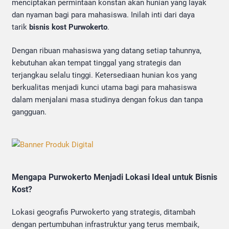
menciptakan permintaan konstan akan hunian yang layak
dan nyaman bagi para mahasiswa. Inilah inti dari daya
tarik
bisnis kost Purwokerto
.
Dengan ribuan mahasiswa yang datang setiap tahunnya,
kebutuhan akan tempat tinggal yang strategis dan
terjangkau selalu tinggi. Ketersediaan hunian kos yang
berkualitas menjadi kunci utama bagi para mahasiswa
dalam menjalani masa studinya dengan fokus dan tanpa
gangguan.
Mengapa Purwokerto Menjadi Lokasi Ideal untuk Bisnis
Kost?
Lokasi geografis Purwokerto yang strategis, ditambah
dengan pertumbuhan infrastruktur yang terus membaik,