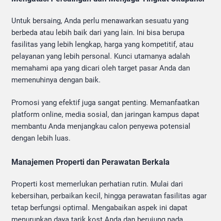
Untuk bersaing, Anda perlu menawarkan sesuatu yang
berbeda atau lebih baik dari yang lain. Ini bisa berupa
fasilitas yang lebih lengkap, harga yang kompetitif, atau
pelayanan yang lebih personal. Kunci utamanya adalah
memahami apa yang dicari oleh target pasar Anda dan
memenuhinya dengan baik.
Promosi yang efektif juga sangat penting. Memanfaatkan
platform online, media sosial, dan jaringan kampus dapat
membantu Anda menjangkau calon penyewa potensial
dengan lebih luas.
Manajemen Properti dan Perawatan Berkala
Properti kost memerlukan perhatian rutin. Mulai dari
kebersihan, perbaikan kecil, hingga perawatan fasilitas agar
tetap berfungsi optimal. Mengabaikan aspek ini dapat
menurunkan daya tarik kost Anda dan berujung pada