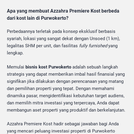
Apa yang membuat Azzahra Premiere Kost berbeda
dari kost lain di Purwokerto?
Perbedaannya terletak pada konsep eksklusif berbasis
syariah, lokasi yang sangat dekat dengan Unsoed (1 km),
legalitas SHM per unit, dan fasilitas
fully furnished
yang
lengkap.
Memulai
bisnis kost Purwokerto
adalah sebuah langkah
strategis yang dapat memberikan imbal hasil finansial yang
signifikan jika dilakukan dengan perencanaan yang matang
dan pemilihan properti yang tepat. Dengan memahami
dinamika pasar, mengidentifikasi kebutuhan target audiens,
dan memilih mitra investasi yang terpercaya, Anda dapat
membangun aset properti yang produktif dan berkelanjutan.
Azzahra Premiere Kost hadir sebagai jawaban bagi Anda
yang mencari peluang investasi properti di Purwokerto