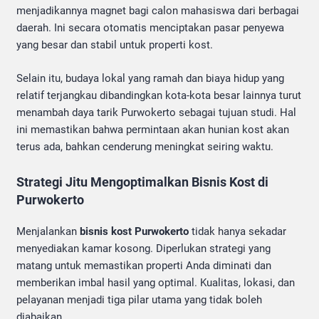
menjadikannya magnet bagi calon mahasiswa dari berbagai
daerah. Ini secara otomatis menciptakan pasar penyewa
yang besar dan stabil untuk properti kost.
Selain itu, budaya lokal yang ramah dan biaya hidup yang
relatif terjangkau dibandingkan kota-kota besar lainnya turut
menambah daya tarik Purwokerto sebagai tujuan studi. Hal
ini memastikan bahwa permintaan akan hunian kost akan
terus ada, bahkan cenderung meningkat seiring waktu.
Strategi Jitu Mengoptimalkan Bisnis Kost di
Purwokerto
Menjalankan
bisnis kost Purwokerto
tidak hanya sekadar
menyediakan kamar kosong. Diperlukan strategi yang
matang untuk memastikan properti Anda diminati dan
memberikan imbal hasil yang optimal. Kualitas, lokasi, dan
pelayanan menjadi tiga pilar utama yang tidak boleh
diabaikan.