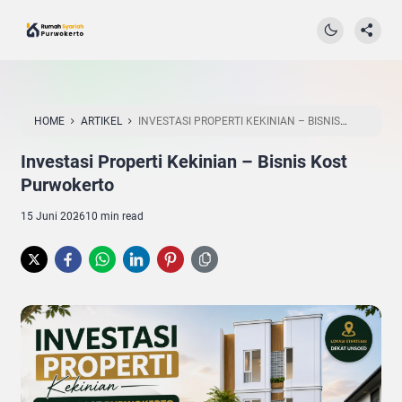
HOME
ARTIKEL
INVESTASI PROPERTI KEKINIAN – BISNIS
KOST PURWOKERTO
Investasi Properti Kekinian – Bisnis Kost
Purwokerto
15 Juni 2026
10 min read