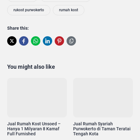
rukost purwokerto
rumah kost
Share this:
You might also like
Jual Rumah Kost Unsoed –
Jual Rumah Syariah
Hanya 1 Milyaran 8 Kamaf
Purwokerto di Taman Teratai
Full Furnished
Tengah Kota