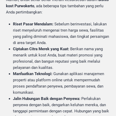
kost Purwokerto
, ada beberapa tips tambahan yang perlu
Anda pertimbangkan:
Riset Pasar Mendalam:
Sebelum berinvestasi, lakukan
riset menyeluruh mengenai tren harga sewa, fasilitas
yang paling diminati mahasiswa, dan tingkat persaingan
di area target Anda.
Ciptakan Citra Merek yang Kuat:
Berikan nama yang
menarik untuk kost Anda, buat materi promosi yang
profesional, dan bangun reputasi yang baik melalui
pelayanan dan kualitas.
Manfaatkan Teknologi:
Gunakan aplikasi manajemen
properti atau platform online untuk mempermudah
proses pendaftaran penyewa, pembayaran sewa, dan
komunikasi.
Jalin Hubungan Baik dengan Penyewa:
Perlakukan
penyewa dengan baik, dengarkan keluhan mereka, dan
tanggapi permintaan dengan cepat. Hubungan yang baik