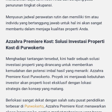
penurunan tingkat okupansi.
Menyusun jadwal perawatan rutin dan memiliki tim atau
individu yang bertanggung jawab untuk hal ini akan sangat
membantu dalam menjaga kualitas properti Anda.
Azzahra Premiere Kost: Solusi Investasi Properti
Kost di Purwokerto
Menghadapi tantangan tersebut, kini hadir sebuah solusi
investasi properti yang dirancang untuk memberikan
kemudahan dan potensi imbal hasil yang menarik: Azzahra
Premiere Kost Purwokerto. Proyek ini menjawab kebutuhan
investor akan properti kost eksklusif dengan lokasi
strategis dan konsep yang matang.
Berlokasi sangat dekat dengan salah satu pusat pendidikan
terbesar di
Purwokerto
, Azzahra Premiere Kost menawarkan