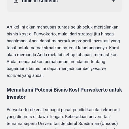
+
Table of Contents
Artikel ini akan mengupas tuntas seluk-beluk menjalankan
bisnis kost di Purwokerto, mulai dari strategi jitu hingga
bagaimana Anda dapat menemukan properti investasi yang
tepat untuk memaksimalkan potensi keuntungannya. Kami
akan memandu Anda melalui setiap tahapan, memastikan
Anda mendapatkan pemahaman mendalam tentang
bagaimana bisnis ini dapat menjadi sumber
passive
income
yang andal.
Memahami Potensi Bisnis Kost Purwokerto untuk
Investor
Purwokerto dikenal sebagai pusat pendidikan dan ekonomi
yang dinamis di Jawa Tengah. Keberadaan universitas
ternama seperti Universitas Jenderal Soedirman (Unsoed)