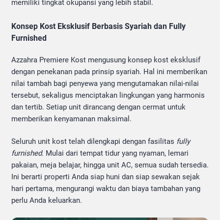
memiliki tingkat okupansi yang lebih stabil.
Konsep Kost Eksklusif Berbasis Syariah dan Fully
Furnished
Azzahra Premiere Kost mengusung konsep kost eksklusif
dengan penekanan pada prinsip syariah. Hal ini memberikan
nilai tambah bagi penyewa yang mengutamakan nilai-nilai
tersebut, sekaligus menciptakan lingkungan yang harmonis
dan tertib. Setiap unit dirancang dengan cermat untuk
memberikan kenyamanan maksimal.
Seluruh unit kost telah dilengkapi dengan fasilitas
fully
furnished
. Mulai dari tempat tidur yang nyaman, lemari
pakaian, meja belajar, hingga unit AC, semua sudah tersedia.
Ini berarti properti Anda siap huni dan siap sewakan sejak
hari pertama, mengurangi waktu dan biaya tambahan yang
perlu Anda keluarkan.