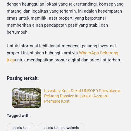
dengan keunggulan lokasi yang tak tertandingi, konsep yang
matang, dan legalitas yang terjamin. Ini adalah kesempatan
emas untuk memiliki aset properti yang berpotensi
memberikan aliran pendapatan pasif yang stabil dan
bertumbuh.
Untuk informasi lebih lanjut mengenai peluang investasi
properti ini, silakan hubungi kami via
WhatsApp Sekarang
juga
untuk mendapatkan brosur digital dan price list terbaru.
Posting terkait:
Investasi Kost Dekat UNSOED Purwokerto:
Peluang Passive Income di Azzahra
Premiere Kost
Tagged with:
bisnis kost
bisnis kost purwokerto