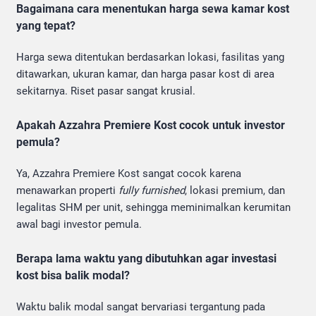
Bagaimana cara menentukan harga sewa kamar kost
yang tepat?
Harga sewa ditentukan berdasarkan lokasi, fasilitas yang
ditawarkan, ukuran kamar, dan harga pasar kost di area
sekitarnya. Riset pasar sangat krusial.
Apakah Azzahra Premiere Kost cocok untuk investor
pemula?
Ya, Azzahra Premiere Kost sangat cocok karena
menawarkan properti
fully furnished
, lokasi premium, dan
legalitas SHM per unit, sehingga meminimalkan kerumitan
awal bagi investor pemula.
Berapa lama waktu yang dibutuhkan agar investasi
kost bisa balik modal?
Waktu balik modal sangat bervariasi tergantung pada