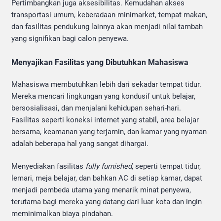
Pertimbangkan juga aksesibilitas. Kemudahan akses
transportasi umum, keberadaan minimarket, tempat makan,
dan fasilitas pendukung lainnya akan menjadi nilai tambah
yang signifikan bagi calon penyewa.
Menyajikan Fasilitas yang Dibutuhkan Mahasiswa
Mahasiswa membutuhkan lebih dari sekadar tempat tidur.
Mereka mencari lingkungan yang kondusif untuk belajar,
bersosialisasi, dan menjalani kehidupan sehari-hari.
Fasilitas seperti koneksi internet yang stabil, area belajar
bersama, keamanan yang terjamin, dan kamar yang nyaman
adalah beberapa hal yang sangat dihargai.
Menyediakan fasilitas
fully furnished
, seperti tempat tidur,
lemari, meja belajar, dan bahkan AC di setiap kamar, dapat
menjadi pembeda utama yang menarik minat penyewa,
terutama bagi mereka yang datang dari luar kota dan ingin
meminimalkan biaya pindahan.