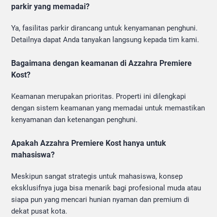
parkir yang memadai?
Ya, fasilitas parkir dirancang untuk kenyamanan penghuni.
Detailnya dapat Anda tanyakan langsung kepada tim kami.
Bagaimana dengan keamanan di Azzahra Premiere
Kost?
Keamanan merupakan prioritas. Properti ini dilengkapi
dengan sistem keamanan yang memadai untuk memastikan
kenyamanan dan ketenangan penghuni.
Apakah Azzahra Premiere Kost hanya untuk
mahasiswa?
Meskipun sangat strategis untuk mahasiswa, konsep
eksklusifnya juga bisa menarik bagi profesional muda atau
siapa pun yang mencari hunian nyaman dan premium di
dekat pusat kota.