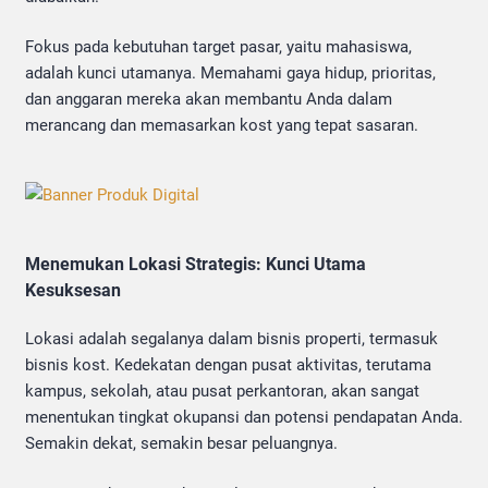
Fokus pada kebutuhan target pasar, yaitu mahasiswa,
adalah kunci utamanya. Memahami gaya hidup, prioritas,
dan anggaran mereka akan membantu Anda dalam
merancang dan memasarkan kost yang tepat sasaran.
Menemukan Lokasi Strategis: Kunci Utama
Kesuksesan
Lokasi adalah segalanya dalam bisnis properti, termasuk
bisnis kost. Kedekatan dengan pusat aktivitas, terutama
kampus, sekolah, atau pusat perkantoran, akan sangat
menentukan tingkat okupansi dan potensi pendapatan Anda.
Semakin dekat, semakin besar peluangnya.