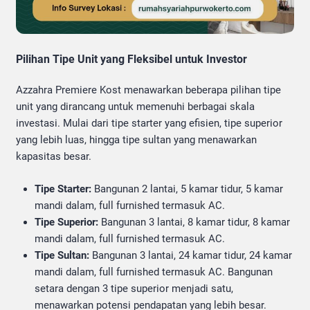
Pilihan Tipe Unit yang Fleksibel untuk Investor
Azzahra Premiere Kost menawarkan beberapa pilihan tipe
unit yang dirancang untuk memenuhi berbagai skala
investasi. Mulai dari tipe starter yang efisien, tipe superior
yang lebih luas, hingga tipe sultan yang menawarkan
kapasitas besar.
Tipe Starter:
Bangunan 2 lantai, 5 kamar tidur, 5 kamar
mandi dalam, full furnished termasuk AC.
Tipe Superior:
Bangunan 3 lantai, 8 kamar tidur, 8 kamar
mandi dalam, full furnished termasuk AC.
Tipe Sultan:
Bangunan 3 lantai, 24 kamar tidur, 24 kamar
mandi dalam, full furnished termasuk AC. Bangunan
setara dengan 3 tipe superior menjadi satu,
menawarkan potensi pendapatan yang lebih besar.