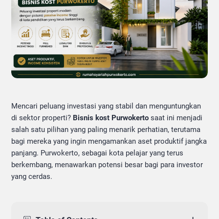
Mencari peluang investasi yang stabil dan menguntungkan
di sektor properti?
Bisnis kost Purwokerto
saat ini menjadi
salah satu pilihan yang paling menarik perhatian, terutama
bagi mereka yang ingin mengamankan aset produktif jangka
panjang. Purwokerto, sebagai kota pelajar yang terus
berkembang, menawarkan potensi besar bagi para investor
yang cerdas.