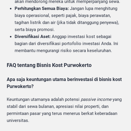
akan mendorong mereka untuk memperpanjang sewa.
Perhitungkan Semua Biaya:
Jangan lupa menghitung
biaya operasional, seperti pajak, biaya perawatan,
tagihan listrik dan air (jika tidak ditanggung penyewa),
serta biaya promosi.
Diversifikasi Aset:
Anggap investasi kost sebagai
bagian dari diversifikasi portofolio investasi Anda. Ini
membantu mengurangi risiko secara keseluruhan.
FAQ tentang Bisnis Kost Purwokerto
Apa saja keuntungan utama berinvestasi di bisnis kost
Purwokerto?
Keuntungan utamanya adalah potensi
passive income
yang
stabil dari sewa bulanan, apresiasi nilai properti, dan
permintaan pasar yang terus menerus berkat keberadaan
universitas.