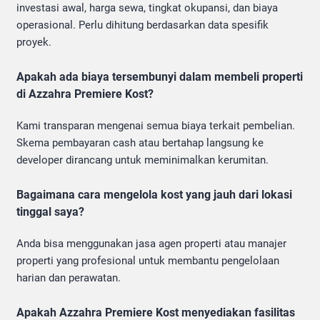
investasi awal, harga sewa, tingkat okupansi, dan biaya
operasional. Perlu dihitung berdasarkan data spesifik
proyek.
Apakah ada biaya tersembunyi dalam membeli properti
di Azzahra Premiere Kost?
Kami transparan mengenai semua biaya terkait pembelian.
Skema pembayaran cash atau bertahap langsung ke
developer dirancang untuk meminimalkan kerumitan.
Bagaimana cara mengelola kost yang jauh dari lokasi
tinggal saya?
Anda bisa menggunakan jasa agen properti atau manajer
properti yang profesional untuk membantu pengelolaan
harian dan perawatan.
Apakah Azzahra Premiere Kost menyediakan fasilitas