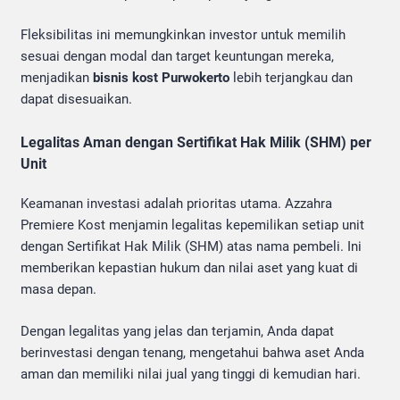
Fleksibilitas ini memungkinkan investor untuk memilih
sesuai dengan modal dan target keuntungan mereka,
menjadikan
bisnis kost Purwokerto
lebih terjangkau dan
dapat disesuaikan.
Legalitas Aman dengan Sertifikat Hak Milik (SHM) per
Unit
Keamanan investasi adalah prioritas utama. Azzahra
Premiere Kost menjamin legalitas kepemilikan setiap unit
dengan Sertifikat Hak Milik (SHM) atas nama pembeli. Ini
memberikan kepastian hukum dan nilai aset yang kuat di
masa depan.
Dengan legalitas yang jelas dan terjamin, Anda dapat
berinvestasi dengan tenang, mengetahui bahwa aset Anda
aman dan memiliki nilai jual yang tinggi di kemudian hari.