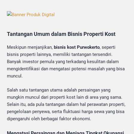
Tantangan Umum dalam Bisnis Properti Kost
Meskipun menjanjikan,
bisnis kost Purwokerto
, seperti
bisnis properti lainnya, memiliki tantangan tersendiri.
Banyak investor pemula yang terkadang kesulitan dalam
mengidentifikasi dan mengatasi potensi masalah yang bisa
muncul.
Salah satu tantangan utama adalah persaingan yang
mungkin muncul dari properti kost lain di area yang sama.
Selain itu, ada pula tantangan dalam hal perawatan properti,
pengelolaan penyewa, serta fluktuasi harga sewa yang bisa
dipengaruhi oleh berbagai faktor ekonomi.
Mengatasi Persaingan dan Menjaga Tingkat Okupansi