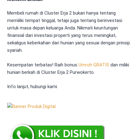
Membeli rumah di Cluster Erja 2 bukan hanya tentang
memiliki tempat tinggal, tetapi juga tentang berinvestasi
untuk masa depan keluarga Anda. Nikmati keuntungan
finansial dari investasi properti yang terus meningkat,
sekaligus keberkahan dari hunian yang sesuai dengan prinsip
syariah.
Kesempatan terbatas! Raih bonus
Umroh GRATIS
dan miliki
hunian berkah di Cluster Erja 2 Purwokerto.
Info lanjut, hubungi kami