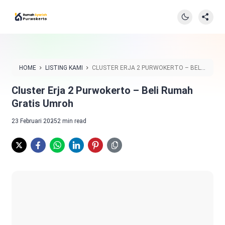
HOME
LISTING KAMI
CLUSTER ERJA 2 PURWOKERTO – BELI
RUMAH GRATIS UMROH
Cluster Erja 2 Purwokerto – Beli Rumah
Gratis Umroh
23 Februari 2025
2 min read